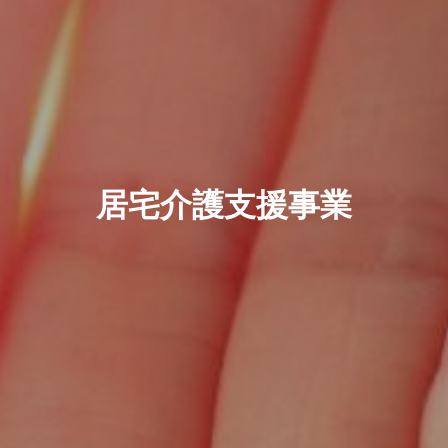
居宅介護支援事業