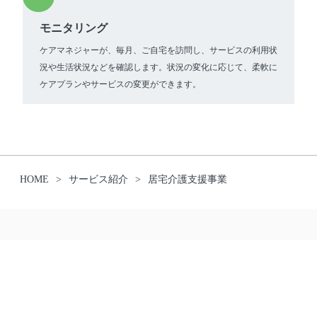
モニタリング
ケアマネジャーが、毎月、ご自宅を訪問し、サービスの利用状
況や生活状況などを確認します。状況の変化に応じて、柔軟に
ケアプランやサービスの変更ができます。
HOME
サービス紹介
居宅介護支援事業