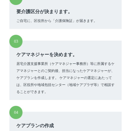
要介護区分が決まります。
ご自宅に、区役所から「介護保険証」が届きます。
03
ケアマネジャーを決めます。
居宅介護支援事業所（ケアマネジャー事務所）等に所属するケ
アマネジャーとのご契約後、担当になったケアマネジャーが、
ケアプランを作成します。 ケアマネジャーの選定にあたって
は、区役所や地域包括センター（地域ケアプラザ等）で相談す
ることができます。
04
ケアプランの作成