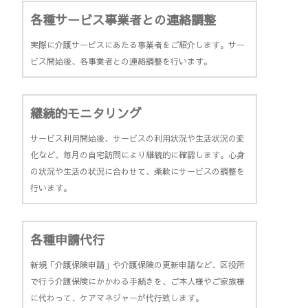
各種サービス事業者との連絡調整
実際に介護サービスにあたる事業者をご紹介します。サー
ビス開始後、各事業者との連絡調整を行います。
継続的モニタリング
サービス利用開始後、サービスの利用状況や生活状況の変
化など、毎月の自宅訪問により継続的に確認します。心身
の状況や生活の状況に合わせて、柔軟にサービスの調整を
行います。
各種申請代行
新規「介護保険申請」や介護保険の更新申請など、区役所
で行う介護保険にかかわる手続きを、ご本人様やご家族様
に代わって、ケアマネジャーが代行致します。