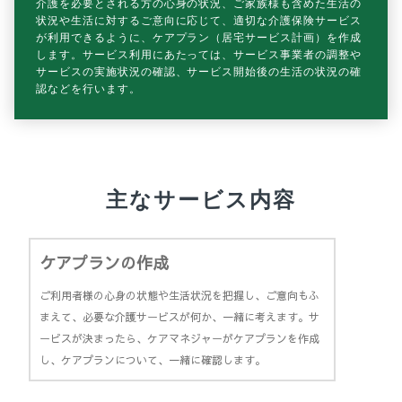
介護を必要とされる方の心身の状況、ご家族様も含めた生活の
状況や生活に対するご意向に応じて、適切な介護保険サービス
が利用できるように、ケアプラン（居宅サービス計画）を作成
します。サービス利用にあたっては、サービス事業者の調整や
サービスの実施状況の確認、サービス開始後の生活の状況の確
認などを行います。
主なサービス内容
ケアプランの作成
ご利用者様の心身の状態や生活状況を把握し、ご意向もふ
まえて、必要な介護サービスが何か、一緒に考えます。サ
ービスが決まったら、ケアマネジャーがケアプランを作成
し、ケアプランについて、一緒に確認します。