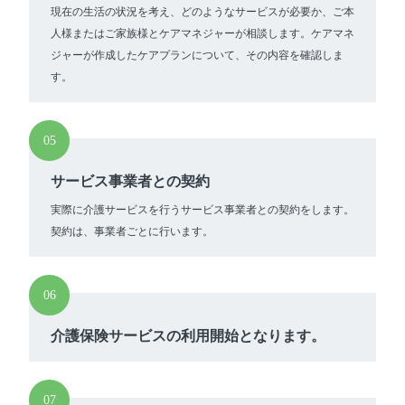
現在の生活の状況を考え、どのようなサービスが必要か、ご本
人様またはご家族様とケアマネジャーが相談します。ケアマネ
ジャーが作成したケアプランについて、その内容を確認しま
す。
05
サービス事業者との契約
実際に介護サービスを行うサービス事業者との契約をします。
契約は、事業者ごとに行います。
06
介護保険サービスの利用開始となります。
07