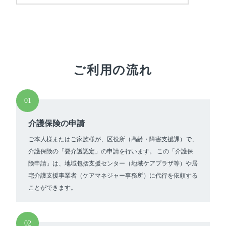
ご利用の流れ
01
介護保険の申請
ご本人様またはご家族様が、区役所（高齢・障害支援課）で、
介護保険の「要介護認定」の申請を行います。 この「介護保
険申請」は、地域包括支援センター（地域ケアプラザ等）や居
宅介護支援事業者（ケアマネジャー事務所）に代行を依頼する
ことができます。
02