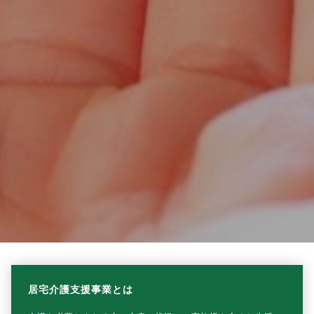
居宅介護支援事業とは