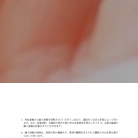
2022年11月