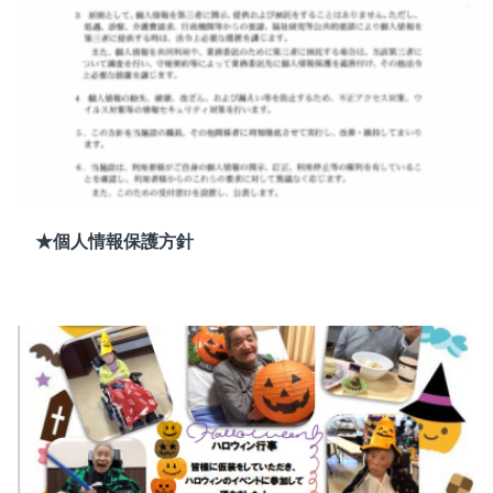
★個人情報保護方針