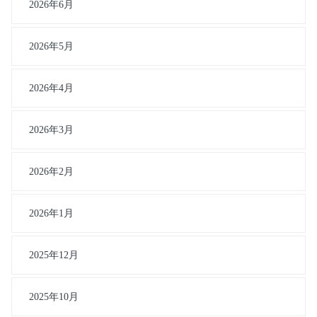
2026年6月
2026年5月
2026年4月
2026年3月
2026年2月
2026年1月
2025年12月
2025年10月