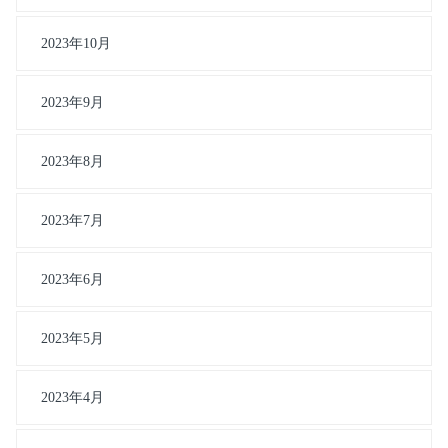
2023年10月
2023年9月
2023年8月
2023年7月
2023年6月
2023年5月
2023年4月