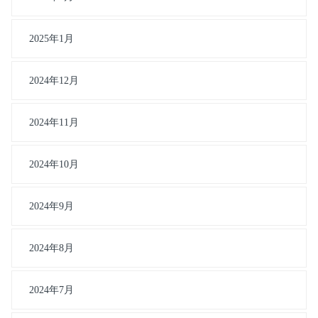
2025年1月
2024年12月
2024年11月
2024年10月
2024年9月
2024年8月
2024年7月