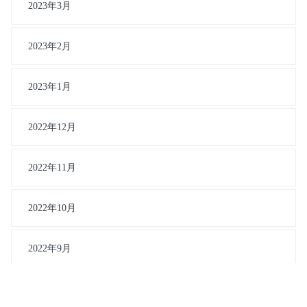
2023年3月
2023年2月
2023年1月
2022年12月
2022年11月
2022年10月
2022年9月
2022年8月