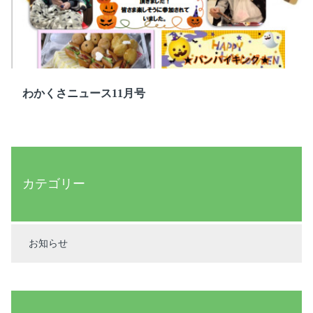
わかくさニュース11月号
カテゴリー
お知らせ