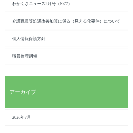
わかくさニュース2月号（№77）
介護職員等処遇改善加算に係る（見える化要件）について
個人情報保護方針
職員倫理綱領
アーカイブ
2026年7月