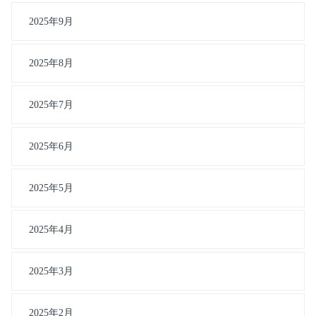
2025年9月
2025年8月
2025年7月
2025年6月
2025年5月
2025年4月
2025年3月
2025年2月