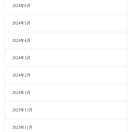
2024年6月
2024年5月
2024年4月
2024年3月
2024年2月
2024年1月
2023年12月
2023年11月