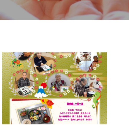
24年2月