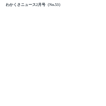
わかくさニュース2月号（No.53）