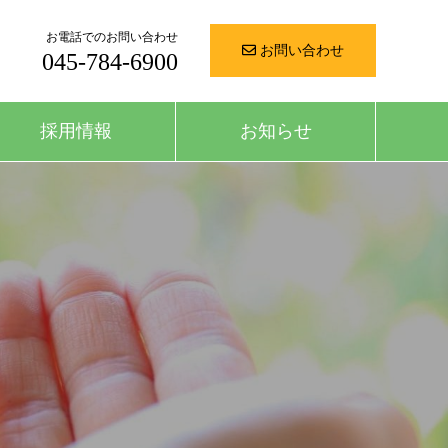
お電話でのお問い合わせ
お問い合わせ
045-784-6900
採用情報
お知らせ