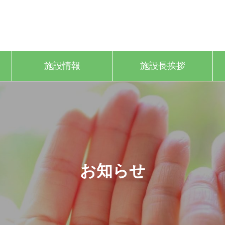
施設情報
施設長挨拶
お知らせ