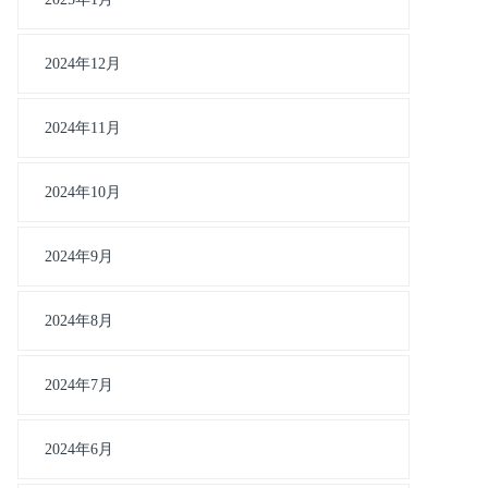
2024年12月
2024年11月
2024年10月
2024年9月
2024年8月
2024年7月
2024年6月