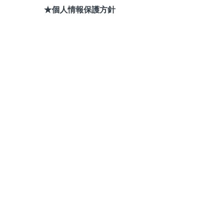
★個人情報保護方針