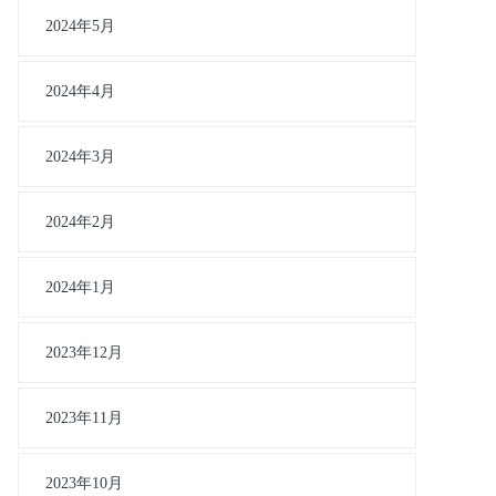
2024年5月
2024年4月
2024年3月
2024年2月
2024年1月
2023年12月
2023年11月
2023年10月