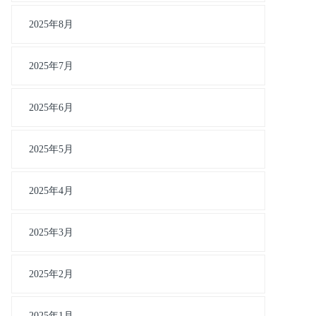
2025年8月
2025年7月
2025年6月
2025年5月
2025年4月
2025年3月
2025年2月
2025年1月