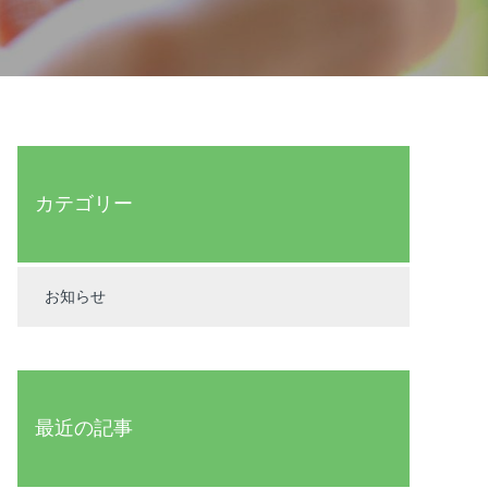
カテゴリー
お知らせ
最近の記事