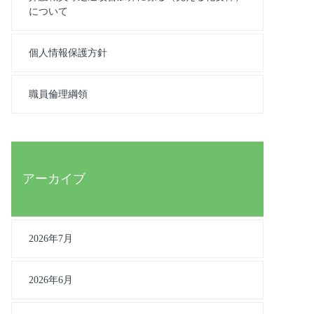
について
個人情報保護方針
職員倫理綱領
アーカイブ
2026年7月
2026年6月