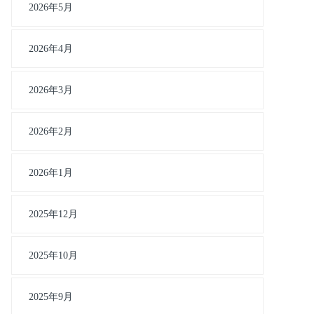
2026年5月
2026年4月
2026年3月
2026年2月
2026年1月
2025年12月
2025年10月
2025年9月