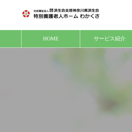
HOME
サービス紹介